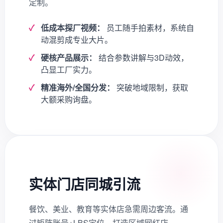
定制。
低成本探厂视频：
员工随手拍素材，系统自
动混剪成专业大片。
硬核产品展示：
结合参数讲解与3D动效，
凸显工厂实力。
精准海外/全国分发：
突破地域限制，获取
大额采购询盘。
实体门店同城引流
餐饮、美业、教育等实体店急需周边客流。通
过矩阵账号+LBS定位，打造区域网红店。