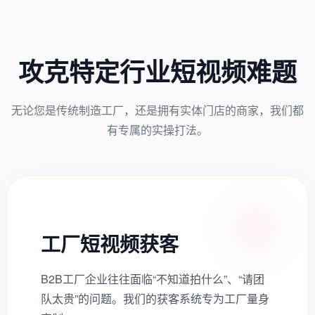
攻克特定行业短视频难题
无论您是传统制造工厂，还是拥有实体门店的商家，我们都
有专属的实操打法。
工厂短视频获客
B2B工厂企业往往面临“不知道拍什么”、“请团
队太贵”的问题。我们的获客系统专为工厂量身