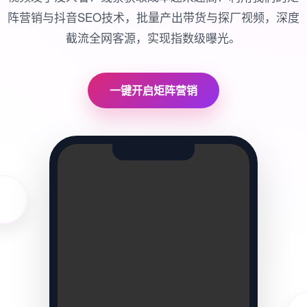
阵营销与抖音SEO技术，批量产出带货与探厂视频，深度
截流全网客源，实现指数级曝光。
一键开启矩阵营销