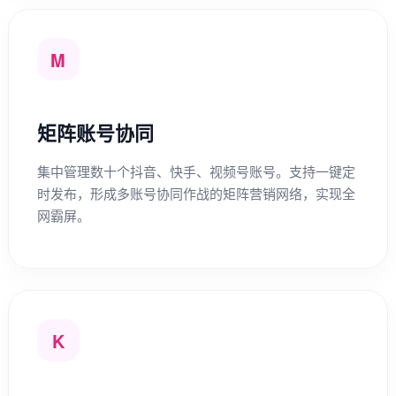
M
矩阵账号协同
集中管理数十个抖音、快手、视频号账号。支持一键定
时发布，形成多账号协同作战的矩阵营销网络，实现全
网霸屏。
K