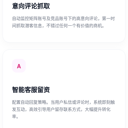
意向评论抓取
自动监控矩阵账号及竞品账号下的高意向评论，第一时
间抓取潜客信息，不错过任何一个有价值的商机。
A
智能客服留资
配置自动回复策略。当用户私信或评论时，系统即刻触
发互动，高效引导用户留存联系方式，大幅提升转化
率。