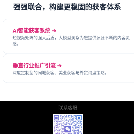
强强联合，构建更稳固的获客体系
AI智能获客系统 ➔
短视频矩阵的强大后盾，大模型洞察为您提供源源不断的内容灵
感。
垂直行业推广引流 ➔
深度定制您的同城获客、美业获客与外贸询盘策略。
联系客服