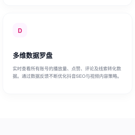
D
多维数据罗盘
实时查看所有账号的播放量、点赞、评论及线索转化数
据。通过数据反馈不断优化抖音SEO与视频内容策略。