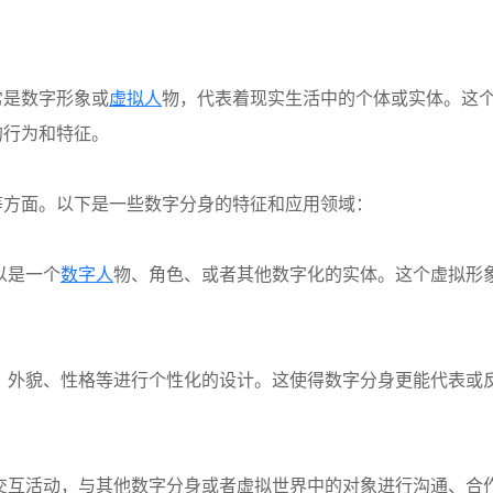
常是数字形象或
虚拟人
物，代表着现实生活中的个体或实体。这
的行为和特征。
等方面。以下是一些数字分身的特征和应用领域：
以是一个
数字人
物、角色、或者其他数字化的实体。这个虚拟形
、外貌、性格等进行个性化的设计。这使得数字分身更能代表或
交互活动，与其他数字分身或者虚拟世界中的对象进行沟通、合