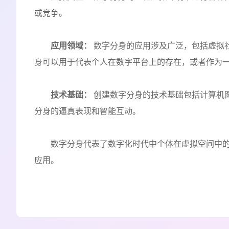
或竞争。
应用领域：
数字分身的应用涉及广泛，包括虚拟
身可以用于代表个人在数字平台上的存在，或者作为
技术基础：
创建数字分身的技术基础包括计算机
分身的逼真表现和智能互动。
数字分身代表了数字化时代中个体在虚拟空间中
应用。