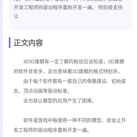
开发工程师的驱动程序重新开发一遍。 特别是支持
让
正文内容
对3D建模有一定了解的粉丝应该知道，3D建模
的软件非常多，这也意味着3D建模的格式特别多。
由于每个软件都有一套自己的骨骼建设、初始姿
态、顶点动画等驱动标准，
这也就让模型的应用产生了困难。
软件或游戏中每使用一种不同的模型，就会让开
发工程师的驱动程序重新开发一遍。