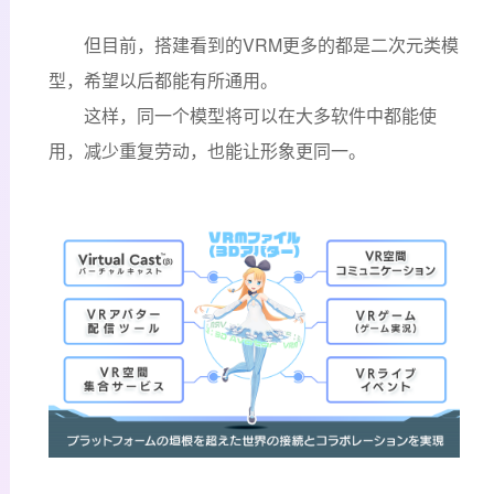
但目前，搭建看到的VRM更多的都是二次元类模
型，希望以后都能有所通用。
这样，同一个模型将可以在大多软件中都能使
用，减少重复劳动，也能让形象更同一。