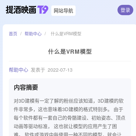
登录
网站导航
首页
/
帮助中心
/
什么是VRM模型
什么是VRM模型
帮助中心
发表于
2022-07-13
内容摘要
对3D建模有一定了解的粉丝应该知道，3D建模的软
件非常多，这也意味着3D建模的格式特别多。 由于
每个软件都有一套自己的骨骼建设、初始姿态、顶点
动画等驱动标准， 这也就让模型的应用产生了困
难。 软件或游戏中每使用一种不同的模型，就会让