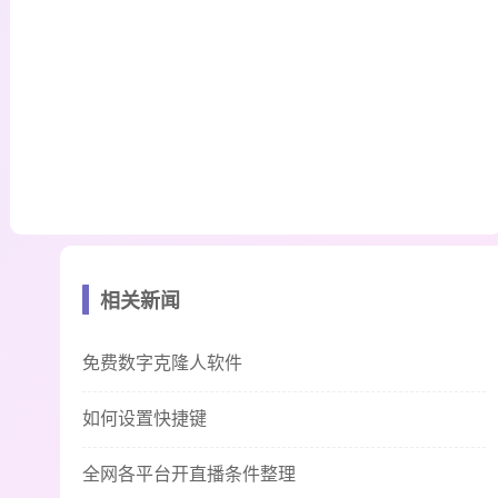
相关新闻
免费数字克隆人软件
如何设置快捷键
全网各平台开直播条件整理