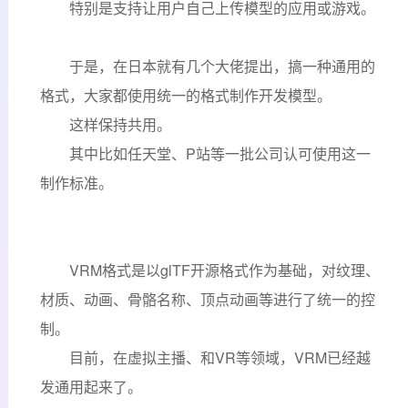
特别是支持让用户自己上传模型的应用或游戏。
于是，在日本就有几个大佬提出，搞一种通用的
格式，大家都使用统一的格式制作开发模型。
这样保持共用。
其中比如任天堂、P站等一批公司认可使用这一
制作标准。
VRM格式是以glTF开源格式作为基础，对纹理、
材质、动画、骨骼名称、顶点动画等进行了统一的控
制。
目前，在虚拟主播、和VR等领域，VRM已经越
发通用起来了。