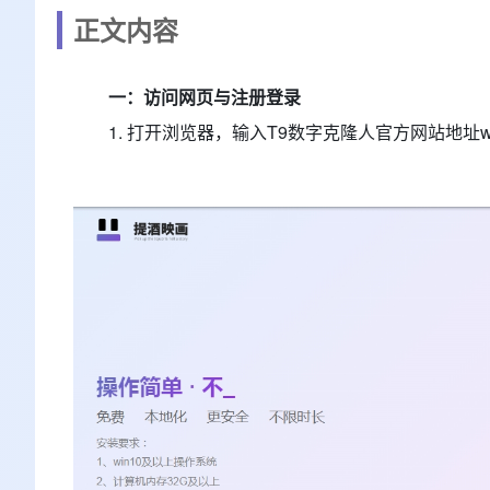
正文内容
一：访问网页与注册登录
1. 打开浏览器，输入T9数字克隆人官方网站地址ww