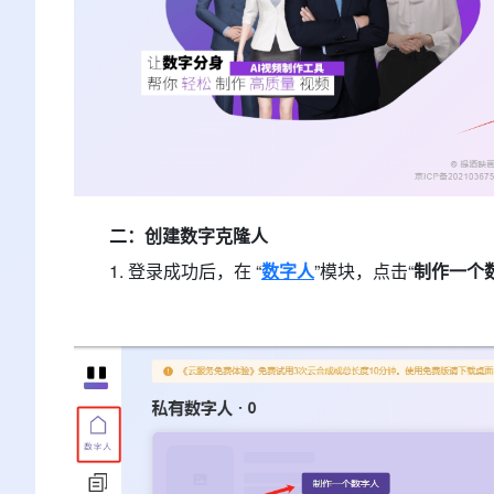
二：创建数字克隆人
1. 登录成功后，在 “
数字人
”模块，点击“
制作一个