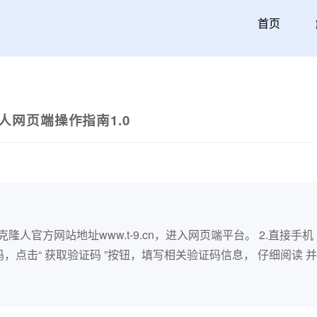
首页
人网页端操作指南1.0
隆人官方网站地址www.t-9.cn，进入网页端平台。 2.直接手机
，点击“ 获取验证码 ”按钮，填写相关验证码信息， 仔细阅读 并