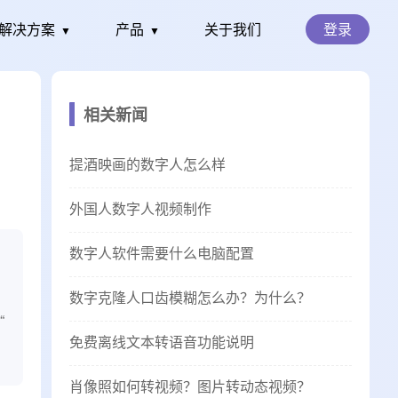
解决方案
产品
关于我们
登录
▼
▼
相关新闻
提酒映画的数字人怎么样
外国人数字人视频制作
数字人软件需要什么电脑配置
数字克隆人口齿模糊怎么办？为什么？
“
免费离线文本转语音功能说明
肖像照如何转视频？图片转动态视频？