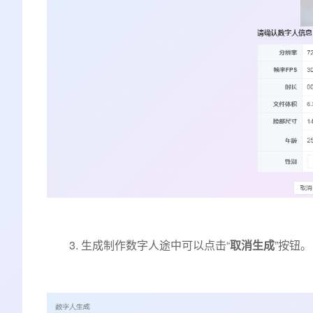
3. 生成制作数字人途中可以点击“
取消生成
”按钮。