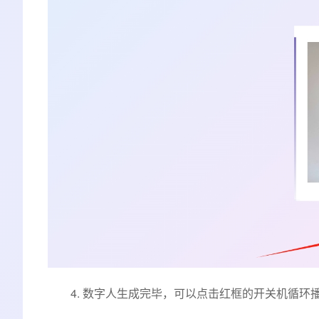
4. 数字人生成完毕，可以点击红框的开关机循环