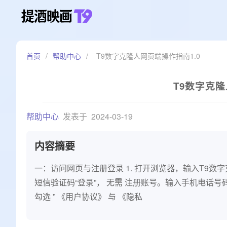
首页
/
帮助中心
/
T9数字克隆人网页端操作指南1.0
T9数字克隆
帮助中心
发表于
2024-03-19
内容摘要
一：访问网页与注册登录 1. 打开浏览器，输入T9数字克
短信验证码“登录”， 无需 注册账号。输入手机电话号码
勾选 ” 《用户协议》 与 《隐私