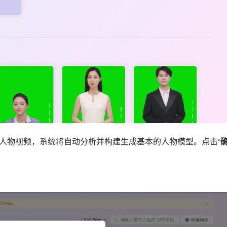
人物视频，系统将自动分析并构建生成基本的人物模型。点击“