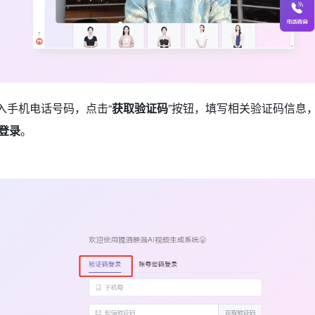
入手机电话号码，点击“
获取验证码
”按钮，填写相关验证码信息
登录
。