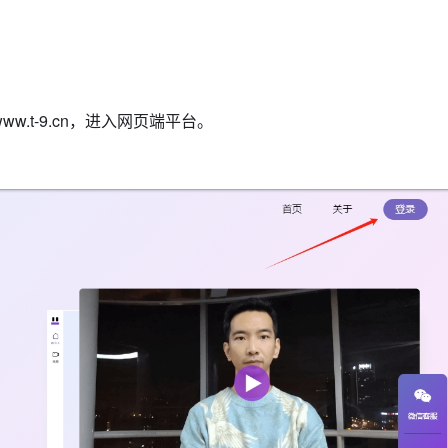
w.t-9.cn，进入网页端平台。