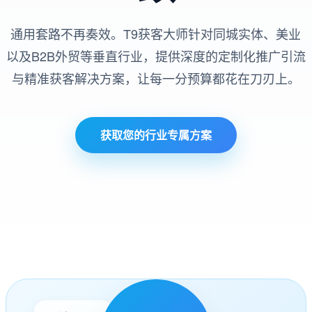
通用套路不再奏效。T9获客大师针对同城实体、美业
以及B2B外贸等垂直行业，提供深度的定制化推广引流
与精准获客解决方案，让每一分预算都花在刀刃上。
获取您的行业专属方案