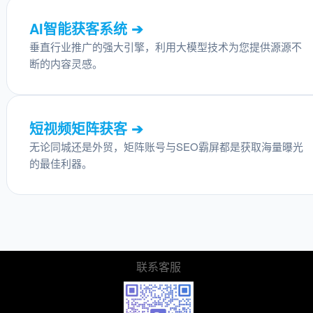
AI智能获客系统 ➔
垂直行业推广的强大引擎，利用大模型技术为您提供源源不
断的内容灵感。
短视频矩阵获客 ➔
无论同城还是外贸，矩阵账号与SEO霸屏都是获取海量曝光
的最佳利器。
联系客服