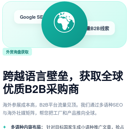
🌍
Google SEO
高质量B2B线索
外贸询盘获取
跨越语言壁垒，获取全球
优质B2B采购商
海外参展成本高，B2B平台流量见顶。我们通过多语种SEO
与海外社媒矩阵，帮您把工厂和产品推向全球。
多语种内容布局：
针对目标国家生成小语种推广文章，抢占