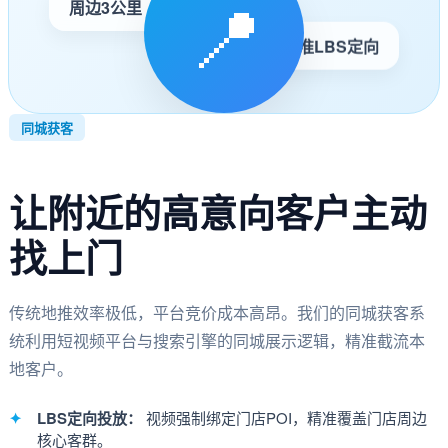
📍
周边3公里
精准LBS定向
同城获客
让附近的高意向客户主动
找上门
传统地推效率极低，平台竞价成本高昂。我们的同城获客系
统利用短视频平台与搜索引擎的同城展示逻辑，精准截流本
地客户。
LBS定向投放：
视频强制绑定门店POI，精准覆盖门店周边
核心客群。