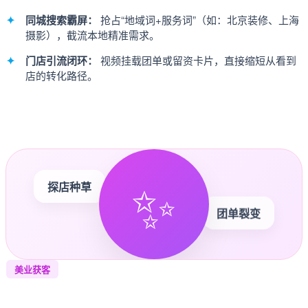
同城搜索霸屏：
抢占“地域词+服务词”（如：北京装修、上海
摄影），截流本地精准需求。
门店引流闭环：
视频挂载团单或留资卡片，直接缩短从看到
店的转化路径。
✨
探店种草
团单裂变
美业获客