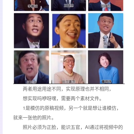
两者用途用途不同，实现原理也并不相同，
想实现吗咿呀嘿，需要两个素材文件。
1是模仿的原稿视频，另一个就是想让谁模仿，
就来一张他的照片。
照片必须为正脸，能识五官，AI通过将视频中的