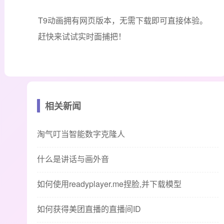
T9动画拥有网页版本，无需下载即可直接体验。
赶快来试试实时面捕把！
相关新闻
淘气叮当智能数字克隆人
什么是讲话与画外音
如何使用readyplayer.me捏脸,并下载模型
如何获得美团直播的直播间ID