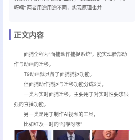
呀嘿” 两者用途用途不同，实现原理也并
正文内容
面捕全程为“面捕动作捕捉系统”，能实现脸部动
作与动画的迁移。
T9动画就具备了面捕捕捉功能。
但面捕动作捕捉与迁移功能分成2类，
一类为实时面捕迁移，主要用于对实时性要求很
强的直播功能。
另一类是用于制作AI视频的工具，
比如红及一时的“吗咿呀嘿”