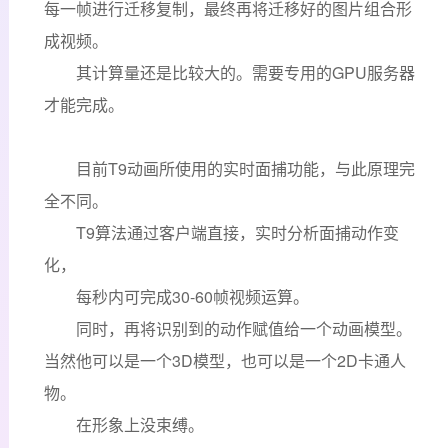
每一帧进行迁移复制，最终再将迁移好的图片组合形
成视频。
其计算量还是比较大的。需要专用的GPU服务器
才能完成。
目前T9动画所使用的实时面捕功能，与此原理完
全不同。
T9算法通过客户端直接，实时分析面捕动作变
化，
每秒内可完成30-60帧视频运算。
同时，再将识别到的动作赋值给一个动画模型。
当然他可以是一个3D模型，也可以是一个2D卡通人
物。
在形象上没束缚。