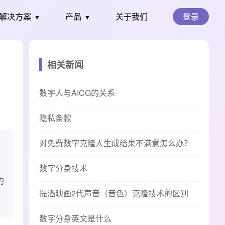
解决方案
产品
关于我们
登录
▼
▼
相关新闻
数字人与AICG的关系
隐私条款
对免费数字克隆人生成结果不满意怎么办？
户
数字分身技术
的
提酒映画2代声音（音色）克隆技术的区别
数字分身英文是什么