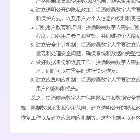
严格限制采集和使用数据的范围，避免滥用和
建立透明公开的隐私政策：提酒映画数字人需
和保护方式，以及用户对个人信息的权利和责
加强用户教育和培训：提酒映画数字人需要加
程度，加强用户参与和监督，共同维护个人隐
建立安全审计机制：提酒映画数字人需要建立
发现和处理安全问题，确保系统和数据的完整
做好数据备份和恢复工作：提酒映画数字人需
坏，同时可以在需要时进行快速恢复。
建立应急响应机制：提酒映画数字人需要建立
用户的影响和损失。
总之，提酒映画数字人在保障隐私性和数据安全
规、限制数据采集和使用范围、建立透明公开的隐私
恢复工作以及建立应急响应机制等。这些措施可以有