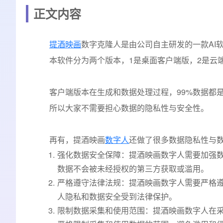
正文内容
提酒映画
数字克隆人是由公司自主研发的一款AI
本软件分为两个版本，1是桌面客户端版，2是云
客户端版本在生成和数据处理过程，99%数据都
所以大家不需要担心数据的隐私性与安全性。
再有，提酒映画
数字人
还做了很多数据隐私性与
强化数据安全保障：提酒映画数字人需要加强
数据不会被未经授权的第三方获取或滥用。
严格遵守法律法规：提酒映画数字人需要严格
人隐私和数据安全受到法律保护。
限制数据采集和使用范围：提酒映画数字人在