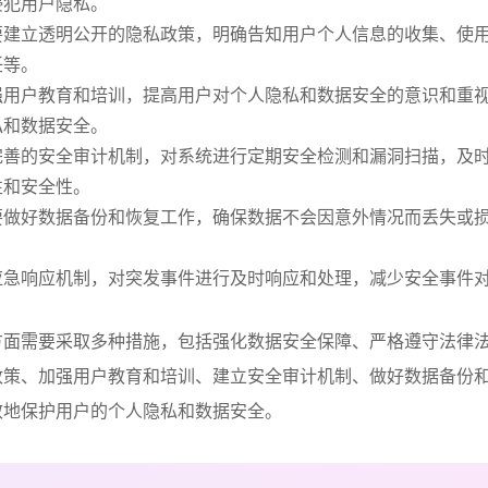
侵犯用户隐私。
要建立透明公开的隐私政策，明确告知用户个人信息的收集、使
任等。
强用户教育和培训，提高用户对个人隐私和数据安全的意识和重
私和数据安全。
完善的安全审计机制，对系统进行定期安全检测和漏洞扫描，及
性和安全性。
要做好数据备份和恢复工作，确保数据不会因意外情况而丢失或
应急响应机制，对突发事件进行及时响应和处理，减少安全事件
方面需要采取多种措施，包括强化数据安全保障、严格遵守法律
政策、加强用户教育和培训、建立安全审计机制、做好数据备份
效地保护用户的个人隐私和数据安全。