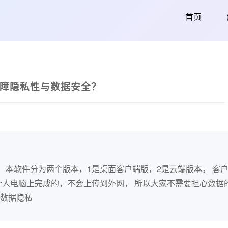
首页
障隐私性与数据安全？
， 本软件分为两个版本，1是桌面客户端版，2是云端版本。 客
个人电脑上完成的，不会上传到外网， 所以大家不需要担心数据
多数据隐私