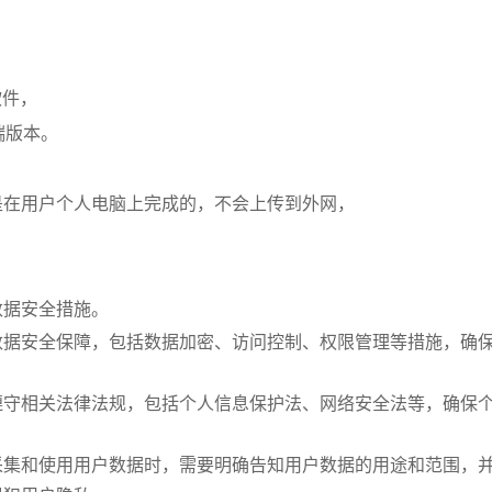
软件，
端版本。
是在用户个人电脑上完成的，不会上传到外网，
数据安全措施。
数据安全保障，包括数据加密、访问控制、权限管理等措施，确
遵守相关法律法规，包括个人信息保护法、网络安全法等，确保
采集和使用用户数据时，需要明确告知用户数据的用途和范围，