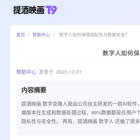
首页
/
帮助中心
/
数字人如何保障隐私性与数据安全？
数字人如何保
帮助中心
发表于
2023-12-01
内容摘要
提酒映画 数字克隆人是由公司自主研发的一款AI软件
端版本在生成和数据处理过程，99%数据都是在用户
隐私性与安全性。 再有，提酒映画 数字人 还做了很