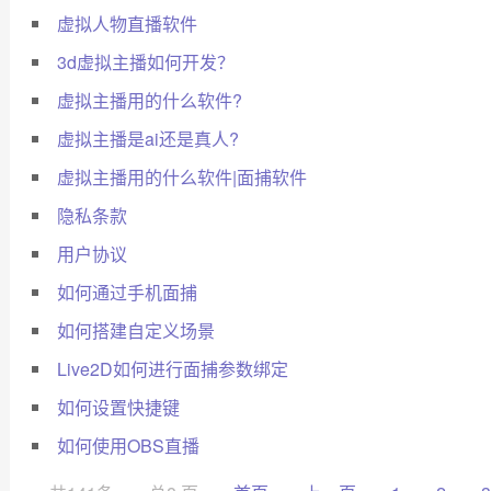
虚拟人物直播软件
3d虚拟主播如何开发？
虚拟主播用的什么软件?
虚拟主播是ai还是真人?
虚拟主播用的什么软件|面捕软件
隐私条款
用户协议
如何通过手机面捕
如何搭建自定义场景
Live2D如何进行面捕参数绑定
如何设置快捷键
如何使用OBS直播