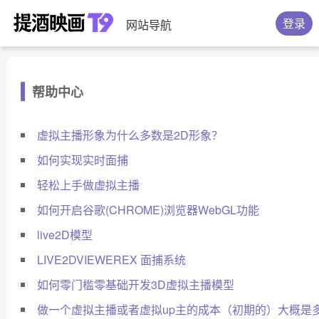
登录
网站导航
帮助中心
虚拟主播形象为什么多数是2D形象？
如何实现实时面捕
轻松上手做虚拟主播
如何开启谷歌(CHROME)浏览器WebGL功能
live2D模型
LIVE2DVIEWEREX 面捕系统
如何零门槛零基础开发3D虚拟主播模型
做一个虚拟主播或者虚拟up主的成本（初期的）大概是